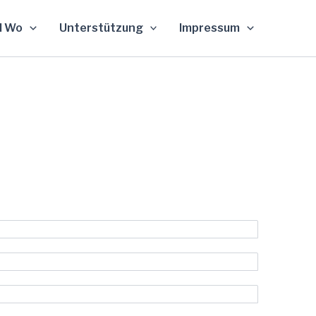
d Wo
Unterstützung
Impressum