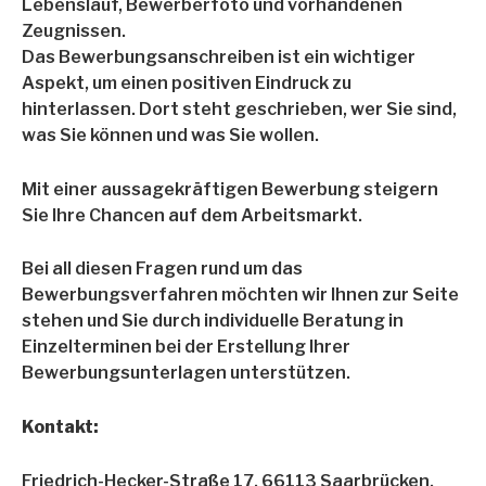
Lebenslauf, Bewerberfoto und vorhandenen
Zeugnissen.
Das Bewerbungsanschreiben ist ein wichtiger
Aspekt, um einen positiven Eindruck zu
hinterlassen. Dort steht geschrieben, wer Sie sind,
was Sie können und was Sie wollen.
Mit einer aussagekräftigen Bewerbung steigern
Sie Ihre Chancen auf dem Arbeitsmarkt.
Bei all diesen Fragen rund um das
Bewerbungsverfahren möchten wir Ihnen zur Seite
stehen und Sie durch individuelle Beratung in
Einzelterminen bei der Erstellung Ihrer
Bewerbungsunterlagen unterstützen.
Kontakt:
Friedrich-Hecker-Straße 17, 66113 Saarbrücken.