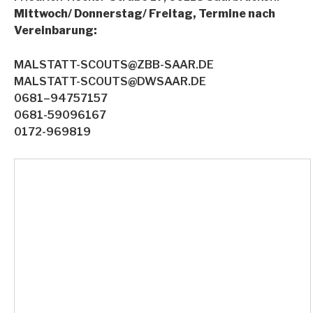
Mittwoch/ Donnerstag/ Freitag, Termine nach
Vereinbarung:
MALSTATT-SCOUTS@ZBB-SAAR.DE
MALSTATT-SCOUTS@DWSAAR.DE
0681–94757157
0681-59096167
0172-969819