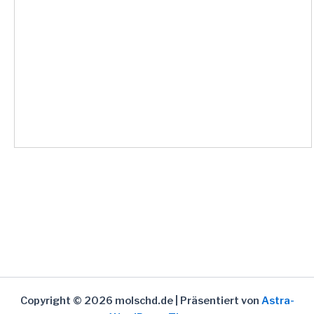
Copyright © 2026 molschd.de | Präsentiert von
Astra-