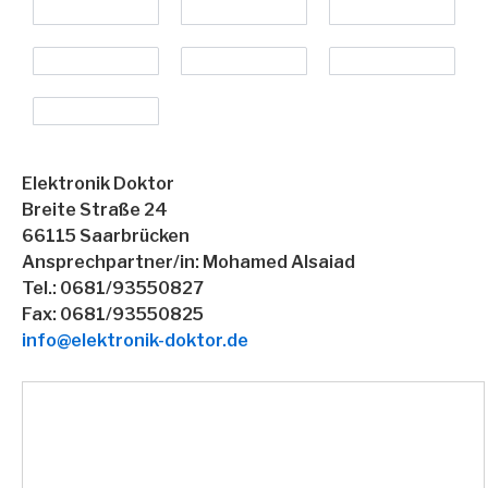
Elektronik Doktor
Breite Straße 24
66115 Saarbrücken
Ansprechpartner/in: Mohamed Alsaiad
Tel.: 0681/93550827
Fax: 0681/93550825
info@elektronik-doktor.de