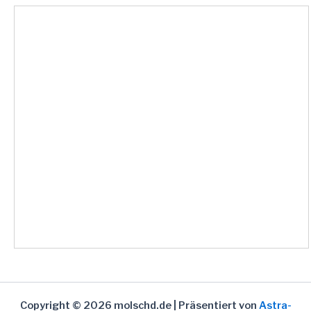
Copyright © 2026 molschd.de | Präsentiert von
Astra-