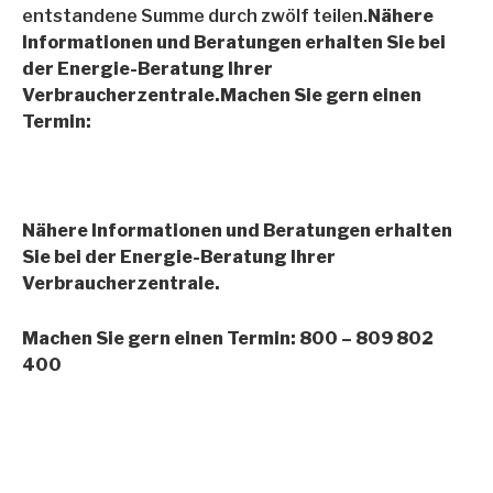
entstandene Summe durch zwölf teilen.
Nähere
Informationen und Beratungen erhalten Sie bei
der Energie-Beratung Ihrer
Verbraucherzentrale.Machen Sie gern einen
Termin:
Nähere Informationen und Beratungen erhalten
Sie bei der Energie-Beratung Ihrer
Verbraucherzentrale.
Machen Sie gern einen Termin:
800 – 809 802
400