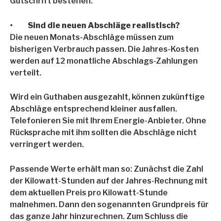
Gutschrift bestehen.
•
Sind die neuen Abschläge realistisch?
Die neuen Monats-Abschläge müssen zum
bisherigen Verbrauch passen. Die Jahres-Kosten
werden auf 12 monatliche Abschlags-Zahlungen
verteilt.
Wird ein Guthaben ausgezahlt, können zukünftige
Abschläge entsprechend kleiner ausfallen.
Telefonieren Sie mit Ihrem Energie-Anbieter. Ohne
Rücksprache mit ihm sollten die Abschläge nicht
verringert werden.
Passende Werte erhält man so: Zunächst die Zahl
der Kilowatt-Stunden auf der Jahres-Rechnung mit
dem aktuellen Preis pro Kilowatt-Stunde
malnehmen. Dann den sogenannten Grundpreis für
das ganze Jahr hinzurechnen. Zum Schluss die