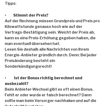
Tipps:
•
Stimmt der Preis?
Auf der Rechnung müssen Grundpreis und Preis pro
Kilowattstunde genauso hoch wie auf der
Vertrags-Bestätigung sein. Weicht der Preis ab,
kann es eine Preis-Erhöhung gegeben haben, die
man eventuell übersehen hat.
Lesen Sie deshalb alle Nachrichten von Ihrem
Energie-Anbieter gründlich durch. Denn: Bei jeder
Preisänderung besteht ein
Sonderkündigungsrecht!
•
Ist der Bonus richtig berechnet und
ausbezahlt?
Beim Anbieter-Wechsel gibt es oft einen Bonus.
Fehlt er oder wurde er falsch berechnet? Dann
sollte man beim Versorger nachhaken und auf die