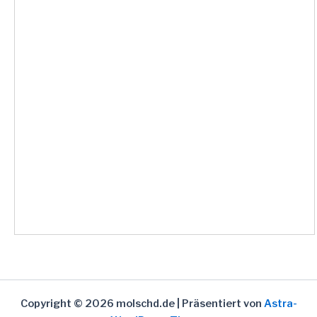
Copyright © 2026 molschd.de | Präsentiert von
Astra-